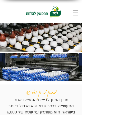
מכון מיון ואריזה
מכון המיון לביצים הנמצא באזור
התעשייה בכפר סבא הוא הגדול ביותר
בישראל. הוא משתרע על שטח של 6,000