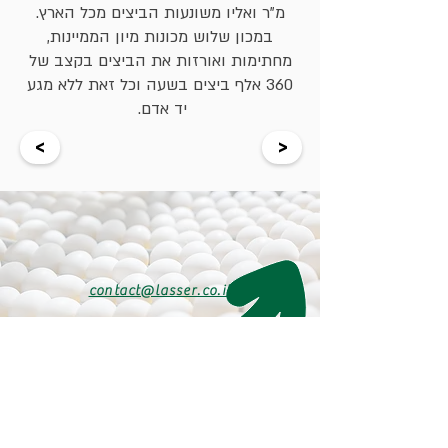
מ"ר ואליו משונעות הביצים מכל הארץ.
במכון שלוש מכונות מיון הממיינות,
מחתימות ואורזות את הביצים בקצב של
360 אלף ביצים בשעה וכל זאת ללא מגע
יד אדם.
<
>
contact@lasser.co.il
03-5626292